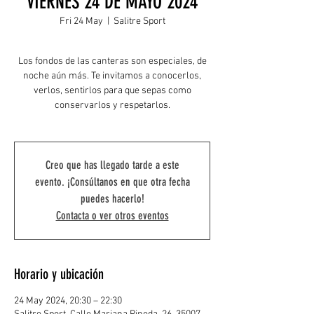
VIERNES 24 DE MAYO 2024
Fri 24 May
  |  
Salitre Sport
Los fondos de las canteras son especiales, de
noche aún más. Te invitamos a conocerlos,
verlos, sentirlos para que sepas como
conservarlos y respetarlos.
Creo que has llegado tarde a este
evento. ¡Consúltanos en que otra fecha
puedes hacerlo!
Contacta o ver otros eventos
Horario y ubicación
24 May 2024, 20:30 – 22:30