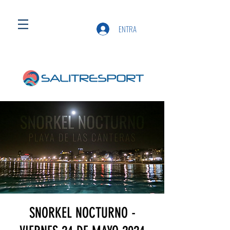
ENTRA
SNORKEL NOCTURNO -