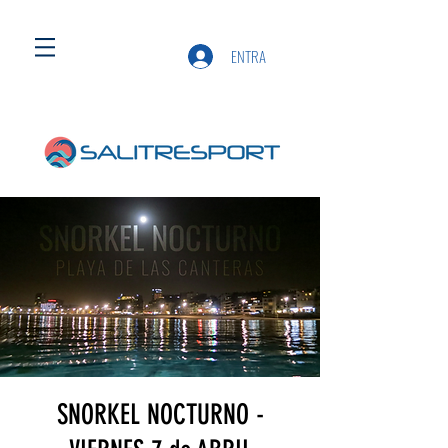
ENTRA
SNORKEL NOCTURNO -