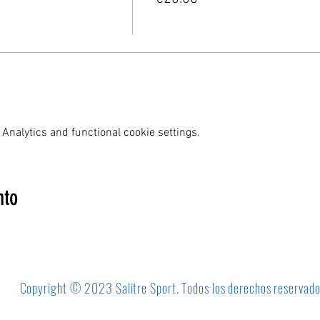
Analytics and functional cookie settings.
nto
Copyright © 2023 Salitre Sport. Todos los derechos reservad