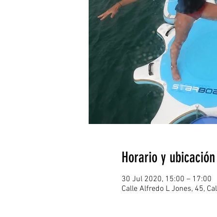
Horario y ubicación
30 Jul 2020, 15:00 – 17:00
Calle Alfredo L Jones, 45, C