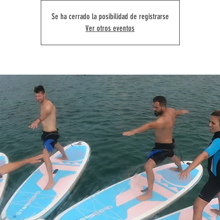
Se ha cerrado la posibilidad de registrarse
Ver otros eventos