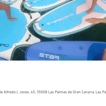
alle Alfredo L Jones, 45, 35008 Las Palmas de Gran Canaria, Las 