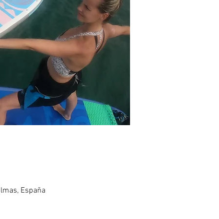
Palmas, España