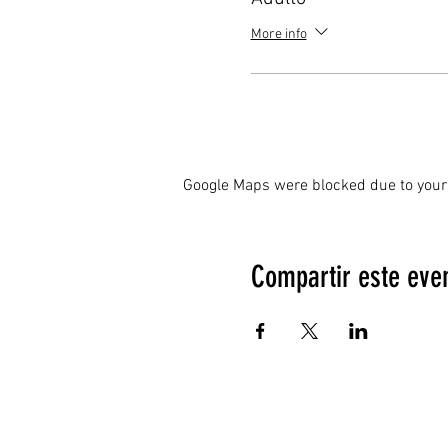
More info
Google Maps were blocked due to your 
Compartir este eve