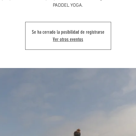
PADDEL YOGA.
Se ha cerrado la posibilidad de registrarse
Ver otros eventos