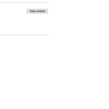
Sale ended