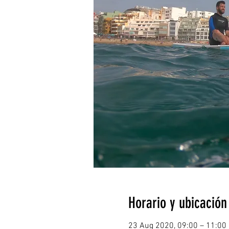
Horario y ubicación
23 Aug 2020, 09:00 – 11:00