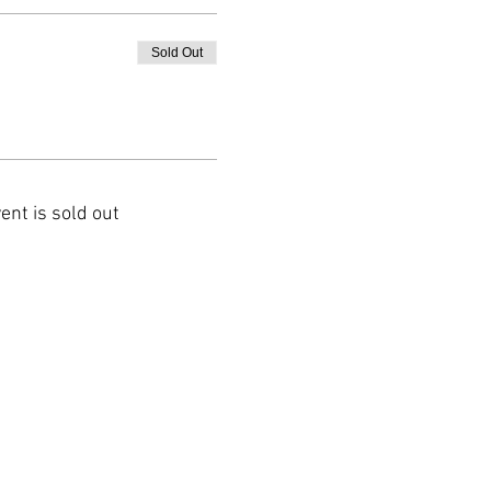
Sold Out
ent is sold out