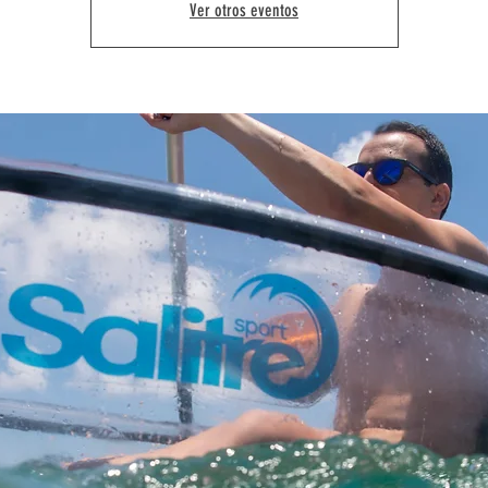
Ver otros eventos