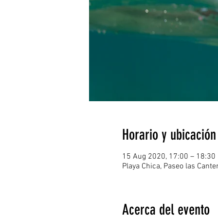
Horario y ubicación
15 Aug 2020, 17:00 – 18:30
Playa Chica, Paseo las Cant
Acerca del evento