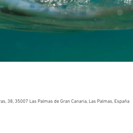
eras, 38, 35007 Las Palmas de Gran Canaria, Las Palmas, España