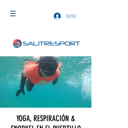
ENTRA
YOGA, RESPIRACIÓN &