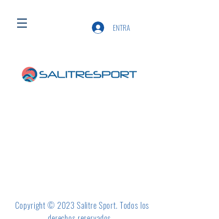
ENTRA
Copyright © 2023 Salitre Sport. Todos los
derechos reservados.