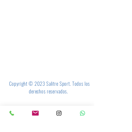
Copyright © 2023 Salitre Sport. Todos los
derechos reservados.