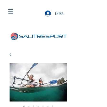
ENTRA